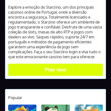
Explore a emoção do Starzino, um dos principais
cassinos online de Portugal, onde a diversão
encontra a segurança. Totalmente licenciado e
regulamentado, o Starzino oferece um ambiente de
jogo transparente e confiável. Desfrute de uma vasta
coleção de slots, mesas de alto RTP e jogos com
dealers ao vivo. Saques rápidos, suporte 24/7 em
português e métodos de pagamento eficientes
garantem uma experiência de jogo sem
complicações. Faça o seu Starzino login e viva tudo o
que este emocionante cassino tem para oferecer.
Play now
Popular