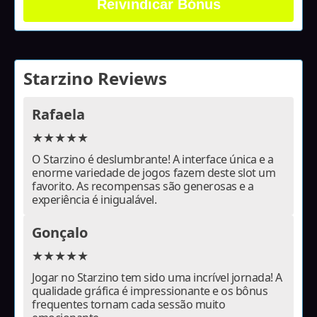
Reivindicar Bónus
Starzino Reviews
Rafaela
★
★
★
★
★
O Starzino é deslumbrante! A interface única e a
enorme variedade de jogos fazem deste slot um
favorito. As recompensas são generosas e a
experiência é inigualável.
Gonçalo
★
★
★
★
★
Jogar no Starzino tem sido uma incrível jornada! A
qualidade gráfica é impressionante e os bônus
frequentes tornam cada sessão muito