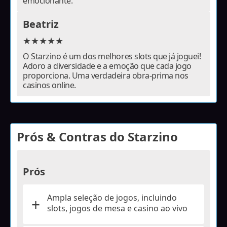
emocionante.
Beatriz
★
★
★
★
★
O Starzino é um dos melhores slots que já joguei!
Adoro a diversidade e a emoção que cada jogo
proporciona. Uma verdadeira obra-prima nos
casinos online.
Prós & Contras do Starzino
Prós
Ampla seleção de jogos, incluindo
slots, jogos de mesa e casino ao vivo