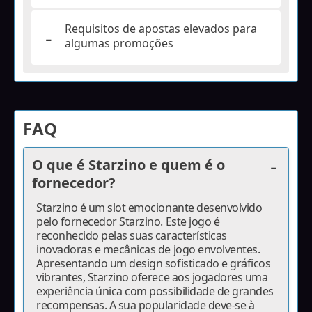
Requisitos de apostas elevados para
algumas promoções
FAQ
O que é Starzino e quem é o
fornecedor?
Starzino é um slot emocionante desenvolvido
pelo fornecedor Starzino. Este jogo é
reconhecido pelas suas características
inovadoras e mecânicas de jogo envolventes.
Apresentando um design sofisticado e gráficos
vibrantes, Starzino oferece aos jogadores uma
experiência única com possibilidade de grandes
recompensas. A sua popularidade deve-se à