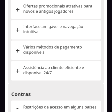
Ofertas promocionais atrativas para
novos e antigos jogadores
Interface amigável e navegação
intuitiva
Vários métodos de pagamento
disponíveis
Assistência ao cliente eficiente e
disponível 24/7
Contras
Restrições de acesso em alguns países